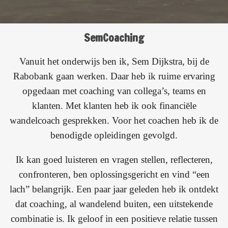
SemCoaching
Vanuit het onderwijs ben ik, Sem Dijkstra, bij de
Rabobank gaan werken. Daar heb ik ruime ervaring
opgedaan met coaching van collega’s, teams en
klanten. Met klanten heb ik ook financiële
wandelcoach gesprekken. Voor het coachen heb ik de
benodigde opleidingen gevolgd.
Ik kan goed luisteren en vragen stellen, reflecteren,
confronteren, ben oplossingsgericht en vind “een
lach” belangrijk. Een paar jaar geleden heb ik ontdekt
dat coaching, al wandelend buiten, een uitstekende
combinatie is. Ik geloof in een positieve relatie tussen