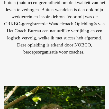
buiten (natuur) en gezondheid om de kwaliteit van het
leven te verhogen. Buiten wandelen is dan ook mijn
werkterrein en inspiratiebron. Voor mij was de
CRKBO-geregistreerde Wandelcoach Opleiding® van
Het Coach Bureau een natuurlijke verrijking en een
logisch vervolg, welke ik met succes heb afgerond.
Deze opleiding is erkend door NOBCO,
beroepsorganisatie voor coaches.