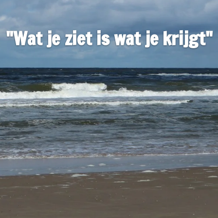
"Wat je ziet is wat je krijgt
"